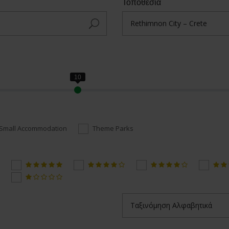
Τοποθεσία
Small Accommodation
Theme Parks
Ταξινόμηση Αλφαβητικά