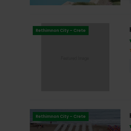
Rethimnon City – Crete
Rethimnon City – Crete