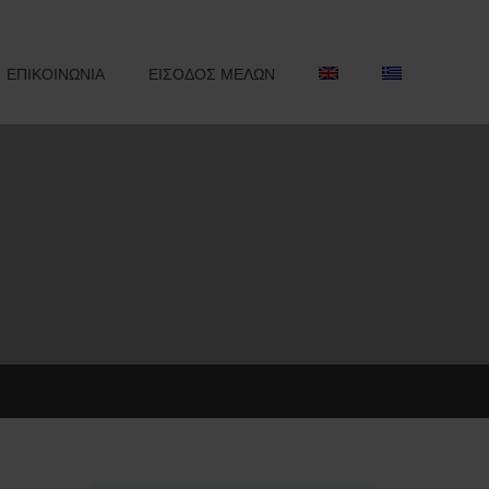
ΕΠΙΚΟΙΝΩΝΙΑ
ΕΙΣΟΔΟΣ ΜΕΛΩΝ